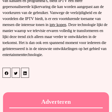
van kanalen en programma's, biedt IPTV een meer
gepersonaliseerde kijkervaring die kan worden aangepast aan de
voorkeuren van de gebruiker. Vanwege de veelzijdigheid en de
voordelen die IPTV biedt, is er een voortdurende toename van
mensen die interesse tonen in
iptv kopen
. Deze technologie lijkt de
manier waarop we televisie ervaren volledig te transformeren en
lijkt deze trend zich alleen maar verder te ontwikkelen in de
toekomst. Het is dan ook een spannend moment voor iedereen die
geïnteresseerd is in de nieuwste ontwikkelingen op het gebied van
entertainmenttechnologie.
Adverteren