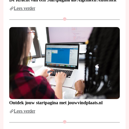
Lees verder
Ontdek jouw startpagina met jouwvindplaats.nl
Lees verder