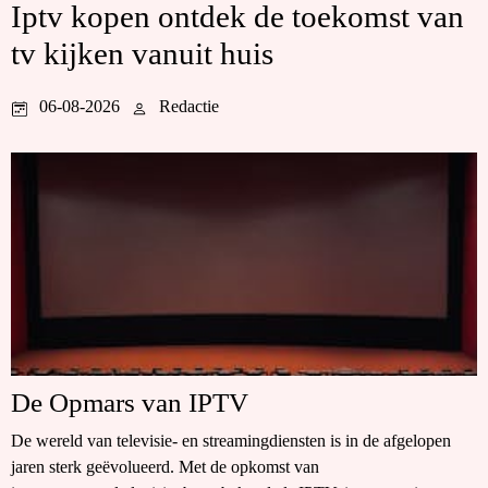
Iptv kopen ontdek de toekomst van
tv kijken vanuit huis
06-08-2026
Redactie
De Opmars van IPTV
De wereld van televisie- en streamingdiensten is in de afgelopen
jaren sterk geëvolueerd. Met de opkomst van