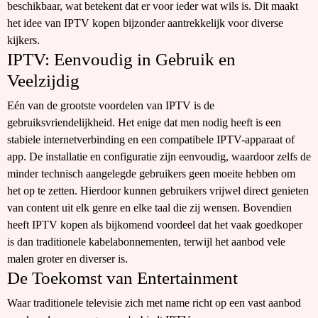
beschikbaar, wat betekent dat er voor ieder wat wils is. Dit maakt
het idee van IPTV kopen bijzonder aantrekkelijk voor diverse
kijkers.
IPTV: Eenvoudig in Gebruik en
Veelzijdig
Eén van de grootste voordelen van IPTV is de
gebruiksvriendelijkheid. Het enige dat men nodig heeft is een
stabiele internetverbinding en een compatibele IPTV-apparaat of
app. De installatie en configuratie zijn eenvoudig, waardoor zelfs de
minder technisch aangelegde gebruikers geen moeite hebben om
het op te zetten. Hierdoor kunnen gebruikers vrijwel direct genieten
van content uit elk genre en elke taal die zij wensen. Bovendien
heeft IPTV kopen als bijkomend voordeel dat het vaak goedkoper
is dan traditionele kabelabonnementen, terwijl het aanbod vele
malen groter en diverser is.
De Toekomst van Entertainment
Waar traditionele televisie zich met name richt op een vast aanbod