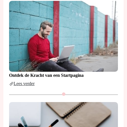
Ontdek de Kracht van een Startpagina
Lees verder