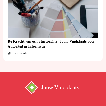
De Kracht van een Startpagina: Jouw Vindplaats voor
Autoriteit in Informatie
Lees verder
Jouw Vindplaats