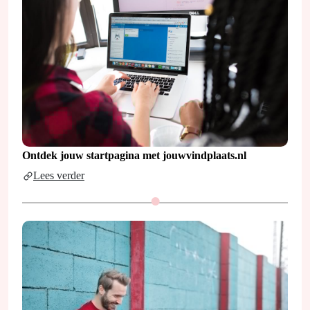
Ontdek jouw startpagina met jouwvindplaats.nl
Lees verder