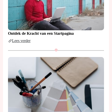
Ontdek de Kracht van een Startpagina
Lees verder