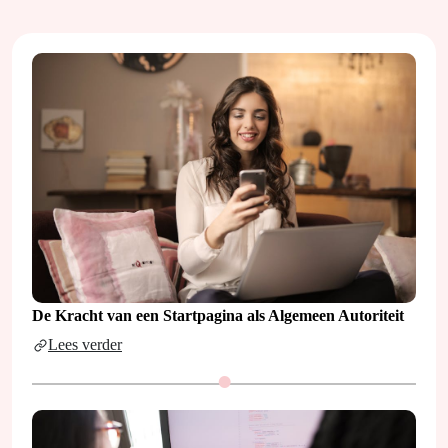
De Kracht van een Startpagina als Algemeen Autoriteit
Lees verder