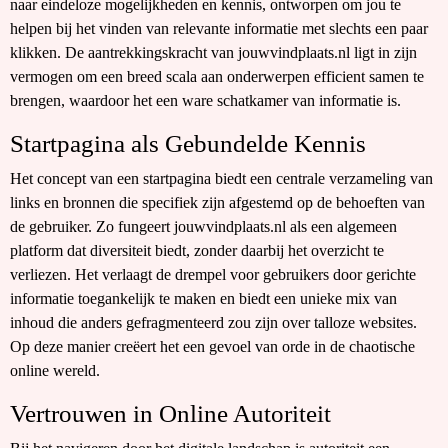
naar eindeloze mogelijkheden en kennis, ontworpen om jou te
helpen bij het vinden van relevante informatie met slechts een paar
klikken. De aantrekkingskracht van jouwvindplaats.nl ligt in zijn
vermogen om een breed scala aan onderwerpen efficient samen te
brengen, waardoor het een ware schatkamer van informatie is.
Startpagina als Gebundelde Kennis
Het concept van een startpagina biedt een centrale verzameling van
links en bronnen die specifiek zijn afgestemd op de behoeften van
de gebruiker. Zo fungeert jouwvindplaats.nl als een algemeen
platform dat diversiteit biedt, zonder daarbij het overzicht te
verliezen. Het verlaagt de drempel voor gebruikers door gerichte
informatie toegankelijk te maken en biedt een unieke mix van
inhoud die anders gefragmenteerd zou zijn over talloze websites.
Op deze manier creëert het een gevoel van orde in de chaotische
online wereld.
Vertrouwen in Online Autoriteit