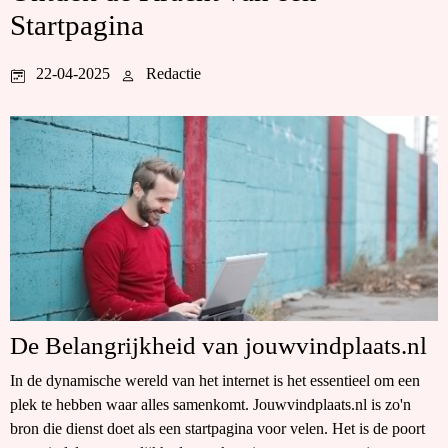
Startpagina
22-04-2025
Redactie
De Belangrijkheid van jouwvindplaats.nl
In de dynamische wereld van het internet is het essentieel om een
plek te hebben waar alles samenkomt. Jouwvindplaats.nl is zo'n
bron die dienst doet als een startpagina voor velen. Het is de poort